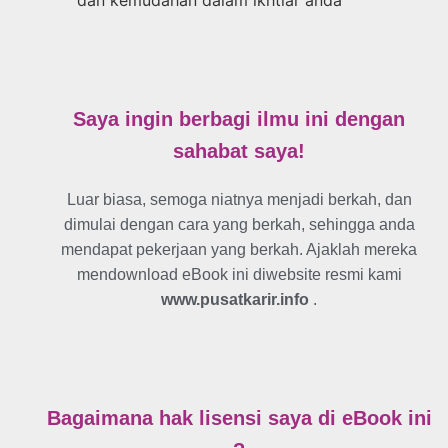
dan kemudahan dalam ikhtiar anda
Saya ingin berbagi ilmu ini dengan
sahabat saya!
Luar biasa, semoga niatnya menjadi berkah, dan
dimulai dengan cara yang berkah, sehingga anda
mendapat pekerjaan yang berkah. Ajaklah mereka
mendownload eBook ini diwebsite resmi kami
www.pusatkarir.info
.
Bagaimana hak lisensi saya di eBook ini