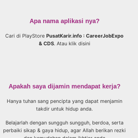
Apa nama aplikasi nya?
Cari di PlayStore
PusatKarir.info : CareerJobExpo
& CDS
. Atau klik disini
Apakah saya dijamin mendapat kerja?
Hanya tuhan sang pencipta yang dapat menjamin
takdir untuk hidup anda.
Belajarlah dengan sungguh sungguh, berdoa, serta
perbaiki sikap & gaya hidup, agar Allah berikan rezki