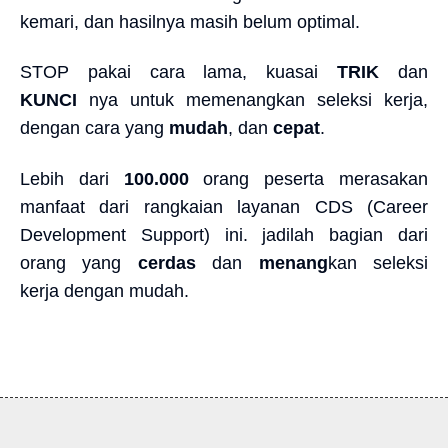
kemari, dan hasilnya masih belum optimal.
STOP pakai cara lama, kuasai
TRIK
dan
KUNCI
nya untuk memenangkan seleksi kerja,
dengan cara yang
mudah
, dan
cepat
.
Lebih dari
100.000
orang peserta merasakan
manfaat dari rangkaian layanan CDS (Career
Development Support) ini. jadilah bagian dari
orang yang
cerdas
dan
menang
kan seleksi
kerja dengan mudah.