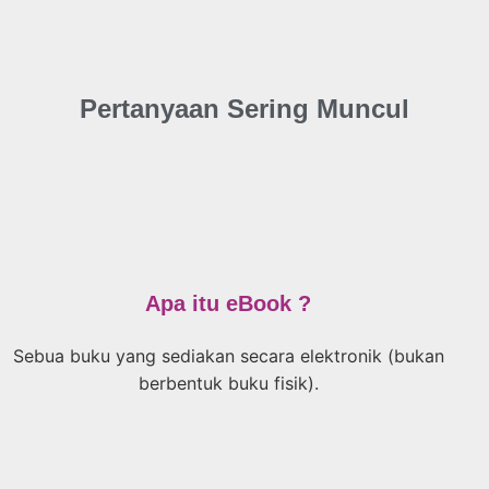
Pertanyaan Sering Muncul
Apa itu eBook ?
Sebua buku yang sediakan secara elektronik (bukan
berbentuk buku fisik).