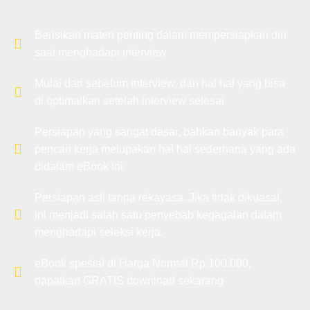
Berisikan materi penting dalam mempersiapkan diri
saat menghadapi interview
Mulai dari sebelum interview, dan hal hal yang bisa
di optimalkan setelah interview selesai
Persiapan yang sangat dasar, bahkan banyak para
pencari kerja melupakan hal hal sederhana yang ada
didalam eBook ini.
Persiapan asli tanpa rekayasa. Jika tidak dikuasai,
ini menjadi salah satu penyebab kegagalan dalam
menghadapi seleksi kerja.
eBook spesial di Harga Normal Rp.100.000,
dapatkan GRATIS download sekarang