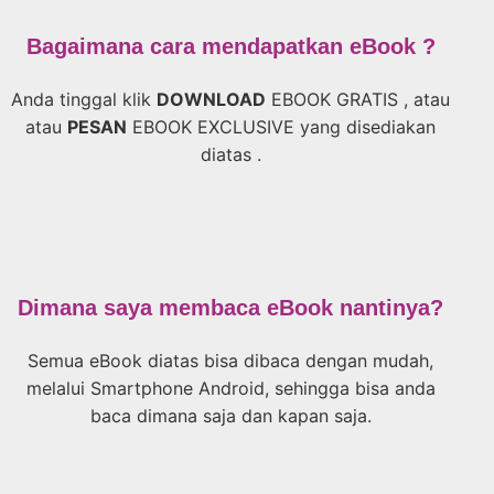
Bagaimana cara mendapatkan eBook ?
Anda tinggal klik
DOWNLOAD
EBOOK GRATIS , atau
atau
PESAN
EBOOK EXCLUSIVE yang disediakan
diatas .
Dimana saya membaca eBook nantinya?
Semua eBook diatas bisa dibaca dengan mudah,
melalui Smartphone Android, sehingga bisa anda
baca dimana saja dan kapan saja.