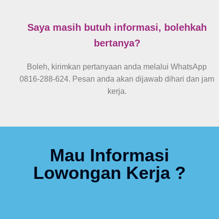
Saya masih butuh informasi, bolehkah
bertanya?
Boleh, kirimkan pertanyaan anda melalui WhatsApp
0816-288-624. Pesan anda akan dijawab dihari dan jam
kerja.
Mau Informasi
Lowongan Kerja ?