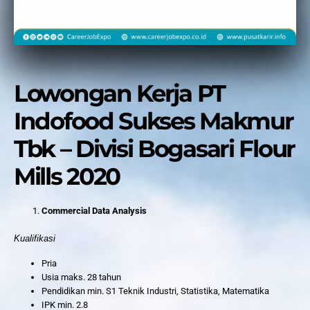
Lowongan Kerja PT
Indofood Sukses Makmur
Tbk – Divisi Bogasari Flour
Mills 2020
Commercial Data Analysis
Kualifikasi
Pria
Usia maks. 28 tahun
Pendidikan min. S1 Teknik Industri, Statistika, Matematika
IPK min. 2.8