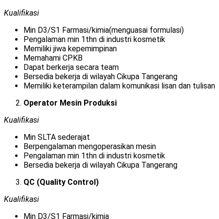
Kualifikasi
Min D3/S1 Farmasi/kimia(menguasai formulasi)
Pengalaman min 1thn di industri kosmetik
Memiliki jiwa kepemimpinan
Memahami CPKB
Dapat berkerja secara team
Bersedia bekerja di wilayah Cikupa Tangerang
Memiliki keterampilan dalam komunikasi lisan dan tulisan
Operator Mesin Produksi
Kualifikasi
Min SLTA sederajat
Berpengalaman mengoperasikan mesin
Pengalaman min 1thn di industri kosmetik
Bersedia bekerja di wilayah Cikupa Tangerang
QC (Quality Control)
Kualifikasi
Min D3/S1 Farmasi/kimia