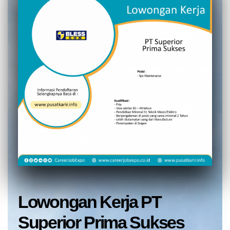
Lowongan Kerja PT
Superior Prima Sukses