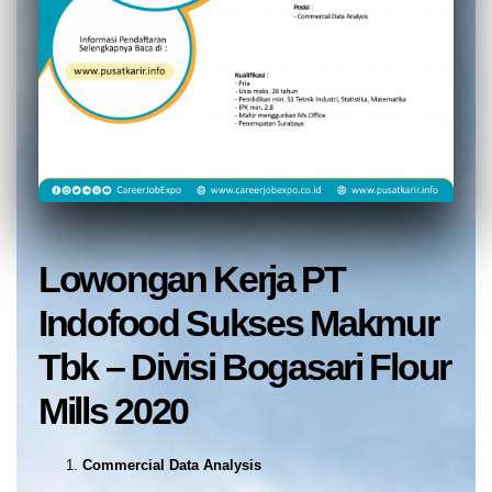
Lowongan Kerja PT
Indofood Sukses Makmur
Tbk – Divisi Bogasari Flour
Mills 2020
Commercial Data Analysis