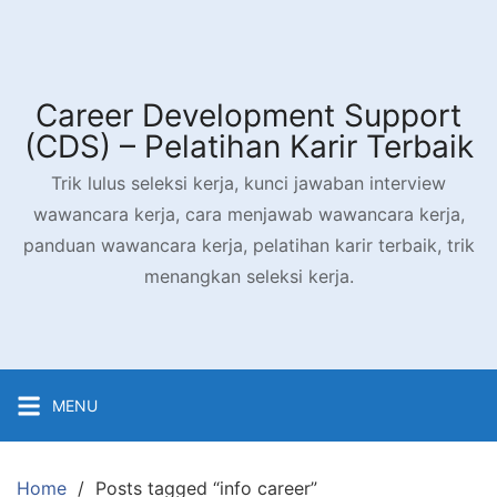
Career Development Support
(CDS) – Pelatihan Karir Terbaik
Trik lulus seleksi kerja, kunci jawaban interview
wawancara kerja, cara menjawab wawancara kerja,
panduan wawancara kerja, pelatihan karir terbaik, trik
menangkan seleksi kerja.
MENU
Home
Posts tagged “info career”