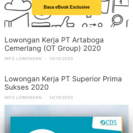
Baca eBook Exclusive
Lowongan Kerja PT Artaboga
Cemerlang (OT Group) 2020
INFO LOWONGAN
·
14/10/2020
Lowongan Kerja PT Superior Prima
Sukses 2020
INFO LOWONGAN
·
14/10/2020