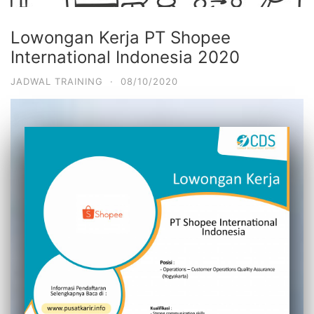
Lowongan Kerja PT Shopee
International Indonesia 2020
JADWAL TRAINING
·
08/10/2020