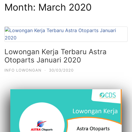
Month:
March 2020
Lowongan Kerja Terbaru Astra
Otoparts Januari 2020
INFO LOWONGAN
·
30/03/2020