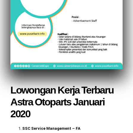
Lowongan Kerja Terbaru
Astra Otoparts Januari
2020
SSC Service Management – FA