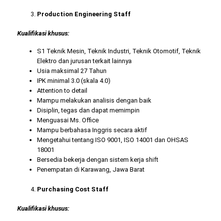
Production Engineering Staff
Kualifikasi khusus:
S1 Teknik Mesin, Teknik Industri, Teknik Otomotif, Teknik
Elektro dan jurusan terkait lainnya
Usia maksimal 27 Tahun
IPK minimal 3.0 (skala 4.0)
Attention to detail
Mampu melakukan analisis dengan baik
Disiplin, tegas dan dapat memimpin
Menguasai Ms. Office
Mampu berbahasa Inggris secara aktif
Mengetahui tentang ISO 9001, ISO 14001 dan OHSAS
18001
Bersedia bekerja dengan sistem kerja shift
Penempatan di Karawang, Jawa Barat
Purchasing Cost Staff
Kualifikasi khusus: