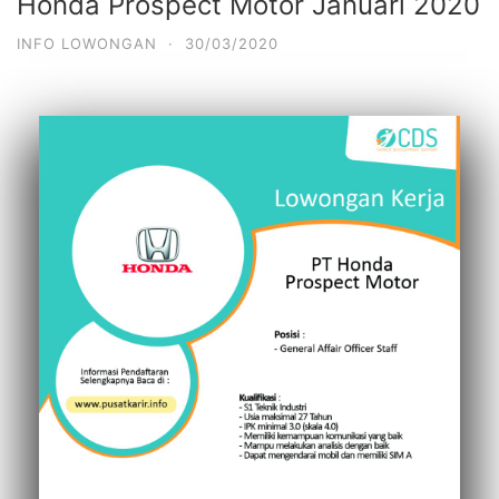
Honda Prospect Motor Januari 2020
INFO LOWONGAN
·
30/03/2020