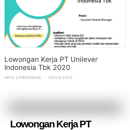
Lowongan Kerja PT Unilever
Indonesia Tbk 2020
INFO LOWONGAN
·
30/03/2020
Lowongan Kerja PT