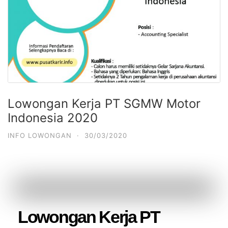
Lowongan Kerja PT SGMW Motor
Indonesia 2020
INFO LOWONGAN
·
30/03/2020
Lowongan Kerja PT