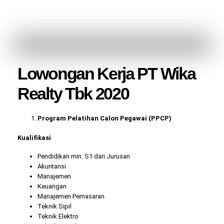
Lowongan Kerja PT Wika
Realty Tbk 2020
Program Pelatihan Calon Pegawai (PPCP)
Kualifikasi
Pendidikan min. S1 dari Jurusan
Akuntansi
Manajemen
Keuangan
Manajemen Pemasaran
Teknik Sipil
Teknik Elektro