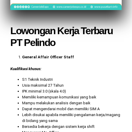
Lowongan Kerja Terbaru
PT Pelindo
General Affair Officer Staff
Kualifikasi khusus:
S1 Teknik Industri
Usia maksimal 27 Tahun
IPK minimal 3.0 (skala 4.0)
Memiliki kemampuan komunikasi yang baik
Mampu melakukan analisis dengan baik
Dapat mengendarai mobil dan memiliki SIM A
Lebih disukai apabila memiliki pengalaman kerja/magang
di bidang yang sama
Bersedia bekerja dengan sistem kerja shift