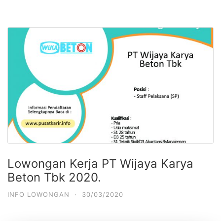
Lowongan Kerja PT Wijaya Karya
Beton Tbk 2020.
INFO LOWONGAN
·
30/03/2020