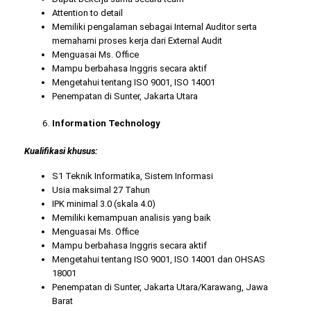
Attention to detail
Memiliki pengalaman sebagai Internal Auditor serta
memahami proses kerja dari External Audit
Menguasai Ms. Office
Mampu berbahasa Inggris secara aktif
Mengetahui tentang ISO 9001, ISO 14001
Penempatan di Sunter, Jakarta Utara
Information Technology
Kualifikasi khusus:
S1 Teknik Informatika, Sistem Informasi
Usia maksimal 27 Tahun
IPK minimal 3.0 (skala 4.0)
Memiliki kemampuan analisis yang baik
Menguasai Ms. Office
Mampu berbahasa Inggris secara aktif
Mengetahui tentang ISO 9001, ISO 14001 dan OHSAS
18001
Penempatan di Sunter, Jakarta Utara/Karawang, Jawa
Barat