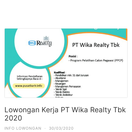
Lowongan Kerja PT Wika Realty Tbk
2020
INFO LOWONGAN
·
30/03/2020