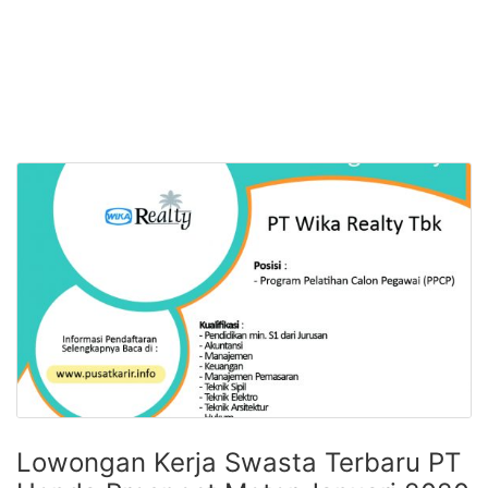
Lowongan Kerja Swasta Terbaru PT