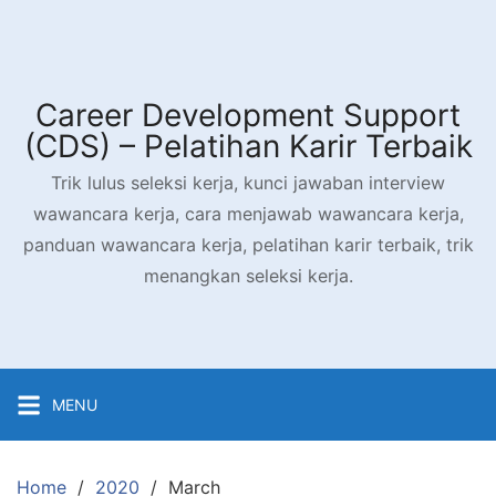
Career Development Support
(CDS) – Pelatihan Karir Terbaik
Trik lulus seleksi kerja, kunci jawaban interview
wawancara kerja, cara menjawab wawancara kerja,
panduan wawancara kerja, pelatihan karir terbaik, trik
menangkan seleksi kerja.
MENU
Home
2020
March